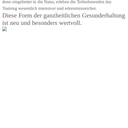
denn eingebettet in die Natur, erleben die Teilnehmenden das
Training wesentlich intensiver und erkenntnisreicher.
Diese Form der ganzheitlichen Gesunderhaltung
ist neu und besonders wertvoll.