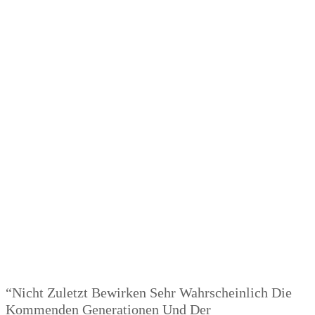
“Nicht Zuletzt Bewirken Sehr Wahrscheinlich Die
Kommenden Generationen Und Der