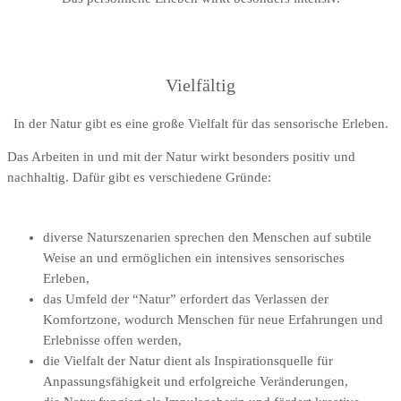
Vielfältig
In der Natur gibt es eine große Vielfalt für das sensorische Erleben.
Das Arbeiten in und mit der Natur wirkt besonders positiv und
nachhaltig. Dafür gibt es verschiedene Gründe:
diverse Naturszenarien sprechen den Menschen auf subtile
Weise an und ermöglichen ein intensives sensorisches
Erleben,
das Umfeld der “Natur” erfordert das Verlassen der
Komfortzone, wodurch Menschen für neue Erfahrungen und
Erlebnisse offen werden,
die Vielfalt der Natur dient als Inspirationsquelle für
Anpassungsfähigkeit und erfolgreiche Veränderungen,