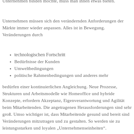
Unternehmen binden möchte, muss man ihnen etwas bieten.
Unternehmen müssen sich den verändernden Anforderungen der
Märkte immer wieder anpassen. Alles ist in Bewegung.
Veränderungen durch
technologischen Fortschritt
Bedürfnisse der Kunden
Umweltbedingungen
politische Rahmenbedingungen und anderes mehr
bedürfen einer kontinuierlichen Angleichung. Neue Prozesse,
Strukturen und Arbeitsmodelle wie Homeoffice und hybride
Konzepte, erfordern Akzeptanz, Eigenverantwortung und Agilität
beim Mitarbeitenden. Die angetragenen Herausforderungen sind sehr
groß. Umso wichtiger ist, dass Mitarbeitende gesund und bereit sind
Veränderungen mitzutragen und zu gestalten. So werden sie zu
leistungsstarken und loyalen „Unternehmenseinheiten“.