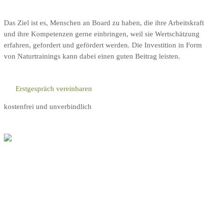
Das Ziel ist es, Menschen an Board zu haben, die ihre Arbeitskraft
und ihre Kompetenzen gerne einbringen, weil sie Wertschätzung
erfahren, gefordert und gefördert werden. Die Investition in Form
von Naturtrainings kann dabei einen guten Beitrag leisten.
Erstgespräch vereinbaren
kostenfrei und unverbindlich