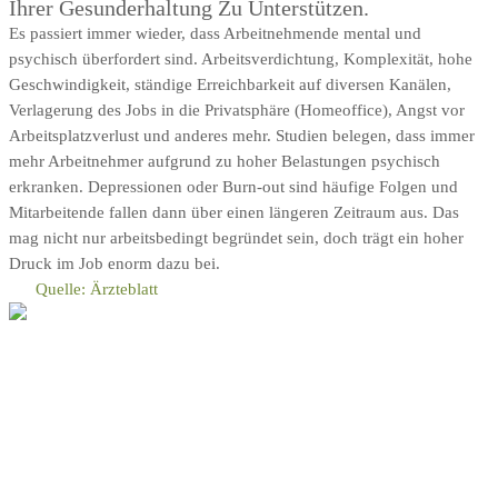
Ihrer Gesunderhaltung Zu Unterstützen.
Es passiert immer wieder, dass Arbeitnehmende mental und
psychisch überfordert sind. Arbeitsverdichtung, Komplexität, hohe
Geschwindigkeit, ständige Erreichbarkeit auf diversen Kanälen,
Verlagerung des Jobs in die Privatsphäre (Homeoffice), Angst vor
Arbeitsplatzverlust und anderes mehr. Studien belegen, dass immer
mehr Arbeitnehmer aufgrund zu hoher Belastungen psychisch
erkranken. Depressionen oder Burn-out sind häufige Folgen und
Mitarbeitende fallen dann über einen längeren Zeitraum aus. Das
mag nicht nur arbeitsbedingt begründet sein, doch trägt ein hoher
Druck im Job enorm dazu bei.
Quelle: Ärzteblatt