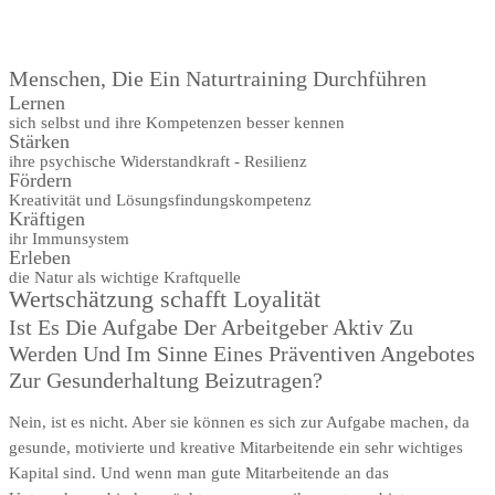
Menschen, Die Ein Naturtraining Durchführen
Lernen
sich selbst und ihre Kompetenzen besser kennen
Stärken
ihre psychische Widerstandkraft - Resilienz
Fördern
Kreativität und Lösungsfindungskompetenz
Kräftigen
ihr Immunsystem
Erleben
die Natur als wichtige Kraftquelle
Wertschätzung schafft Loyalität
Ist Es Die Aufgabe Der Arbeitgeber Aktiv Zu
Werden Und Im Sinne Eines Präventiven Angebotes
Zur Gesunderhaltung Beizutragen?
Nein, ist es nicht. Aber sie können es sich zur Aufgabe machen, da
gesunde, motivierte und kreative Mitarbeitende ein sehr wichtiges
Kapital sind. Und wenn man gute Mitarbeitende an das